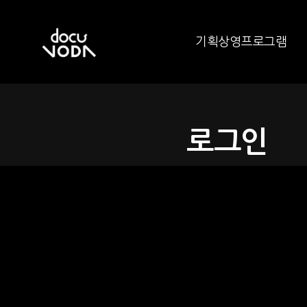
기획상영프로그램
로그인